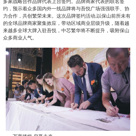
多家战略合作品牌代表上台签约。品牌商家代表的联名签
约，预示着众多国内外一线品牌将与吾悦广场强强联手、协
力合作，共创繁荣未来。这次品牌签约活动,以保山前所未有
的全球品牌商家聚集效应，带动区域商业层级升级，随着越
来越多全球大牌入驻吾悦，中芯繁华将不断提升，吸附保山
众多商业人气。