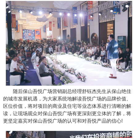
随后保山吾悦广场营销副总经理舒钰杰先生从保山绝佳
的城市发展机遇，为大家系统地解读吾悦广场的品牌价值、
区位价值，将对项目的商业及住宅等业态体系进行清晰的解
读，让现场观众对保山吾悦广场有更深刻更立体的了解，将
更坚定嘉宾对保山吾悦广场的认可和对吾悦产品的信心!