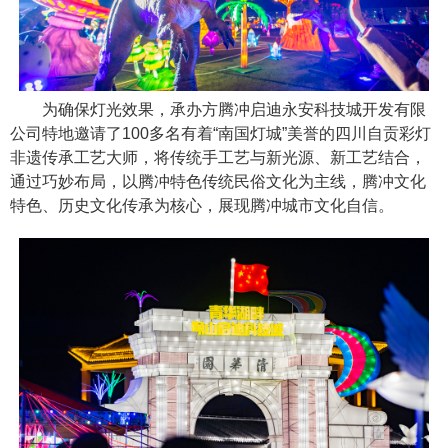
为确保灯光效果，承办方腾冲启迪永安科技城开发有限
公司特地邀请了100多名有着“南国灯城”美誉的四川自贡彩灯
非遗传承工艺大师，将传统手工艺与新光源、新工艺结合，
通过巧妙布局，以腾冲特色传统民俗文化为主线，腾冲文化
特色、历史文化传承为核心，展现腾冲城市文化自信。